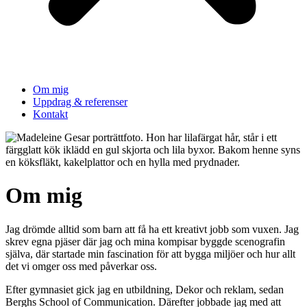
Om mig
Uppdrag & referenser
Kontakt
Om mig
Jag drömde alltid som barn att få ha ett kreativt jobb som vuxen. Jag
skrev egna pjäser där jag och mina kompisar byggde scenografin
själva, där startade min fascination för att bygga miljöer och hur allt
det vi omger oss med påverkar oss.
Efter gymnasiet gick jag en utbildning, Dekor och reklam, sedan
Berghs School of Communication. Därefter jobbade jag med att