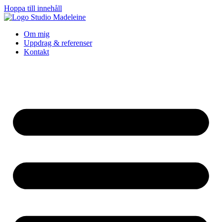
Hoppa till innehåll
Om mig
Uppdrag & referenser
Kontakt